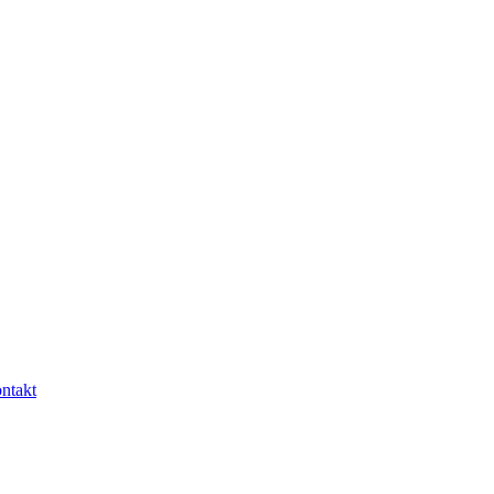
ntakt