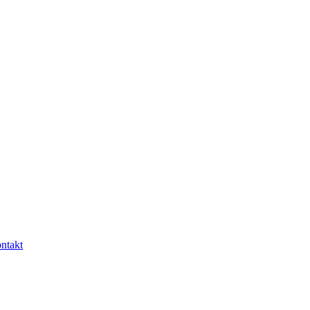
ntakt