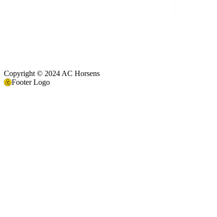
Copyright © 2024 AC Horsens
Footer Logo