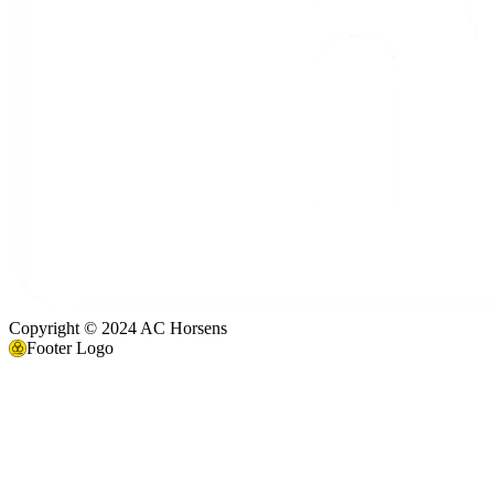
Copyright © 2024 AC Horsens
Footer Logo