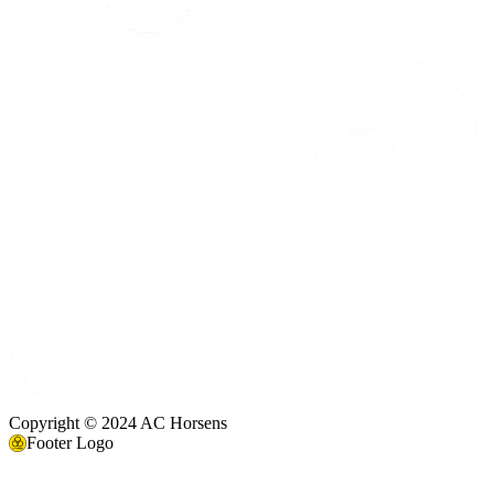
Copyright © 2024 AC Horsens
Footer Logo