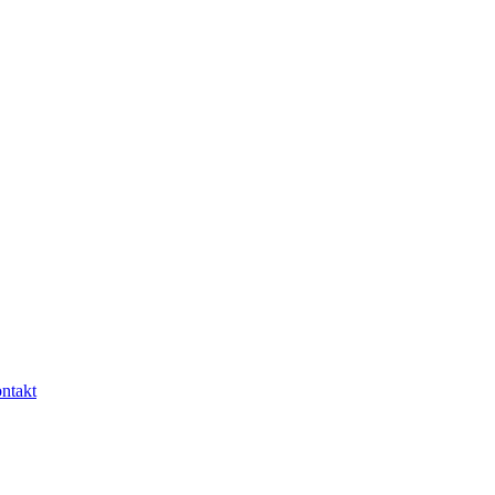
ntakt