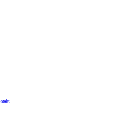
ntakt