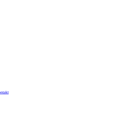
ntakt