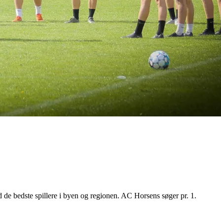
de bedste spillere i byen og regionen. AC Horsens søger pr. 1.