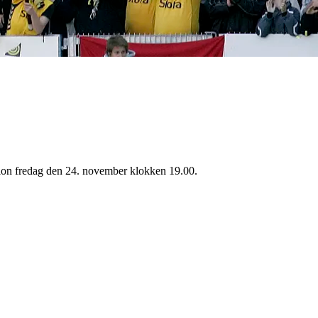
dion fredag den 24. november klokken 19.00.