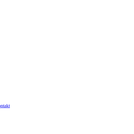
ntakt