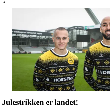
Julestrikken er landet!