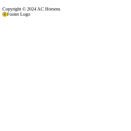
Copyright © 2024 AC Horsens
Footer Logo