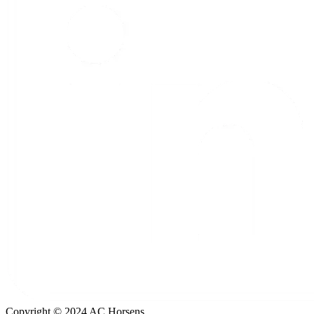
Copyright © 2024 AC Horsens