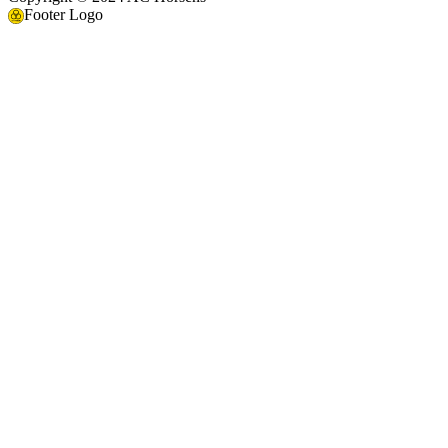
Footer Logo