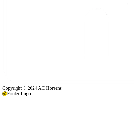
Copyright © 2024 AC Horsens
Footer Logo