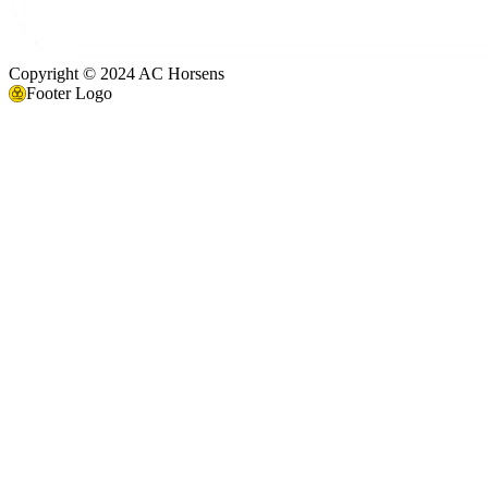
Copyright © 2024 AC Horsens
Footer Logo