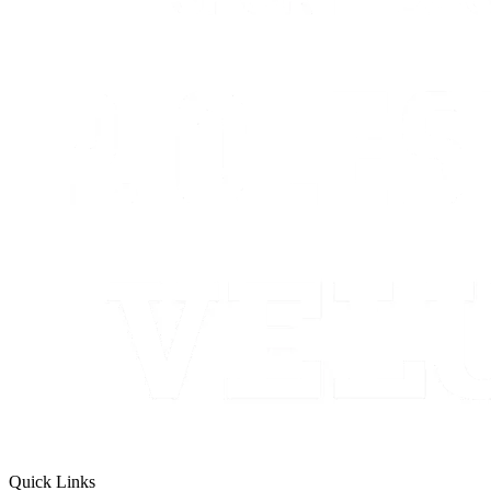
Quick Links