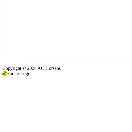
Copyright © 2024 AC Horsens
Footer Logo