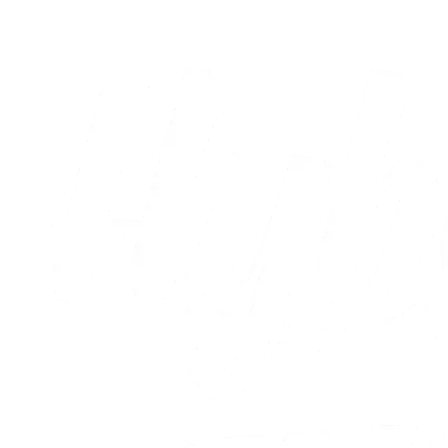
03.08.2026
Alle nyheder