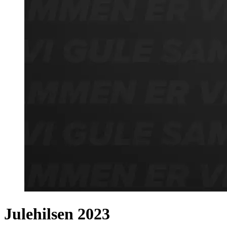
Julehilsen 2023