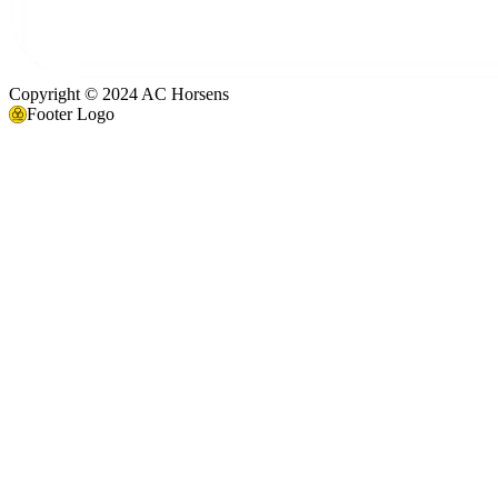
Copyright © 2024 AC Horsens
Footer Logo