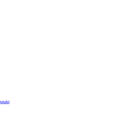
ntakt