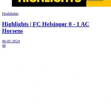
Highlights
Highlights | FC Helsingør 0 - 1 AC
Horsens
06.05.2024