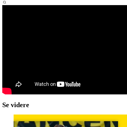
Se videre