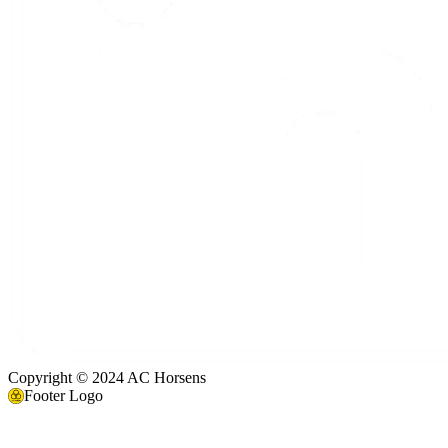
Copyright © 2024 AC Horsens
Footer Logo