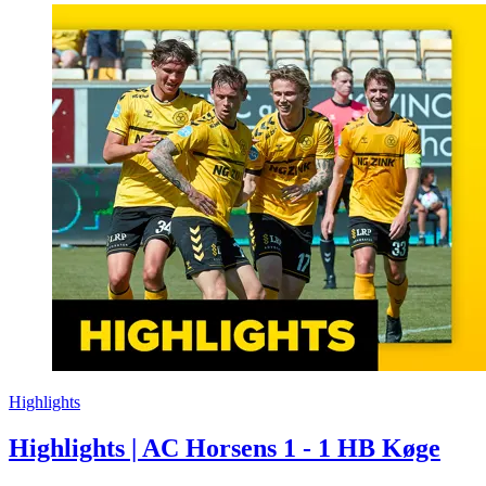
Highlights
Highlights | AC Horsens 1 - 1 HB Køge