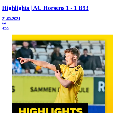
Highlights | AC Horsens 1 - 1 B93
21.05.2024
4:55