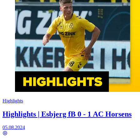
Highlights
Highlights | Esbjerg fB 0 - 1 AC Horsens
05.08.2024