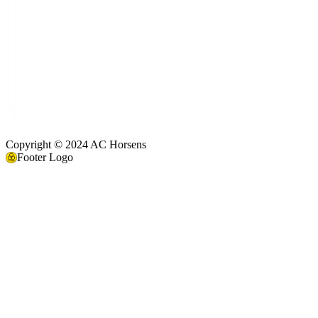
Copyright © 2024 AC Horsens
Footer Logo