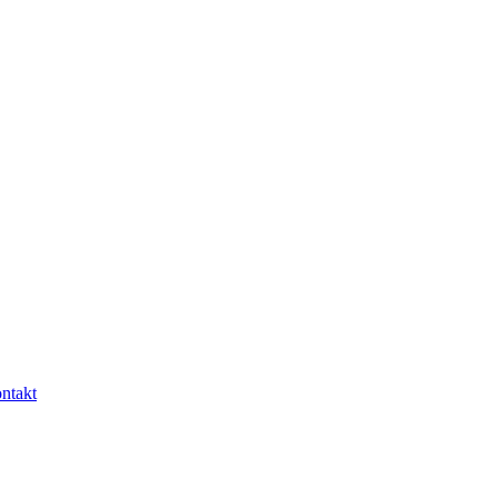
ntakt