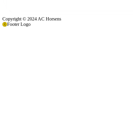
Copyright © 2024 AC Horsens
Footer Logo