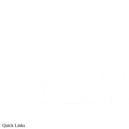
Quick Links