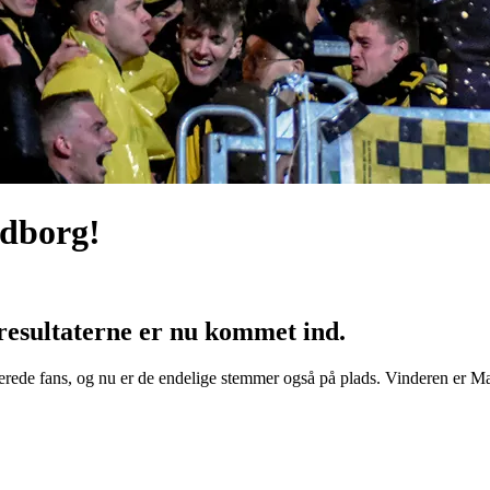
ldborg!
 resultaterne er nu kommet ind.
minerede fans, og nu er de endelige stemmer også på plads. Vinderen er 