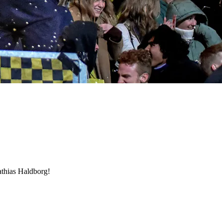
Mathias Haldborg!