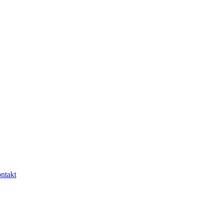
ntakt