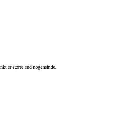
nkt er større end nogensinde.