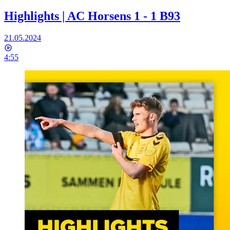
Highlights | AC Horsens 1 - 1 B93
21.05.2024
4:55