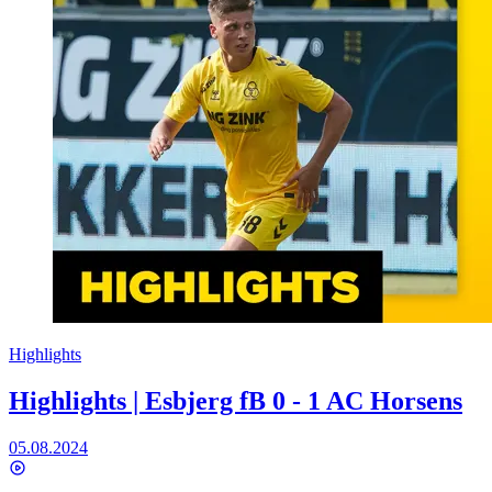
Highlights
Highlights | Esbjerg fB 0 - 1 AC Horsens
05.08.2024