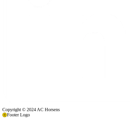
Copyright © 2024 AC Horsens
Footer Logo