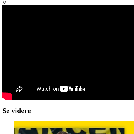
Se videre