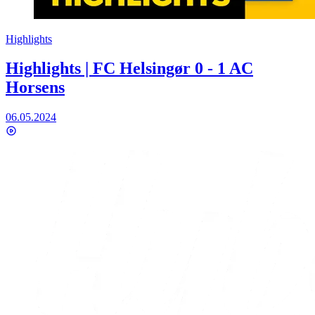
Highlights
Highlights | FC Helsingør 0 - 1 AC
Horsens
06.05.2024