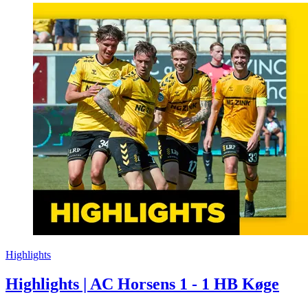
Highlights
Highlights | AC Horsens 1 - 1 HB Køge