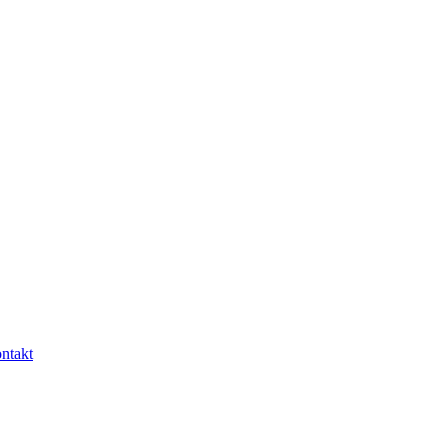
ntakt