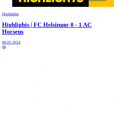
Highlights
Highlights | FC Helsingør 0 - 1 AC
Horsens
06.05.2024