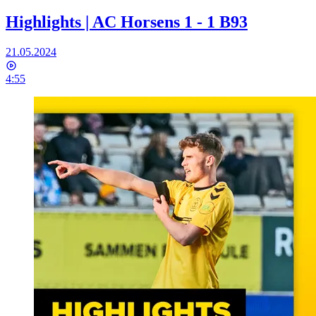
Highlights | AC Horsens 1 - 1 B93
21.05.2024
4:55