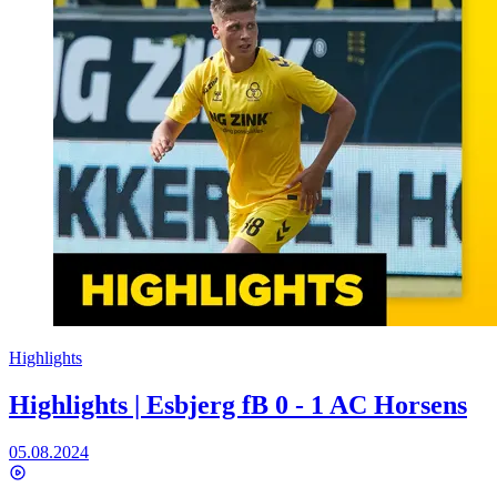
Highlights
Highlights | Esbjerg fB 0 - 1 AC Horsens
05.08.2024