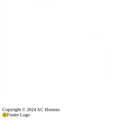
Copyright © 2024 AC Horsens
Footer Logo