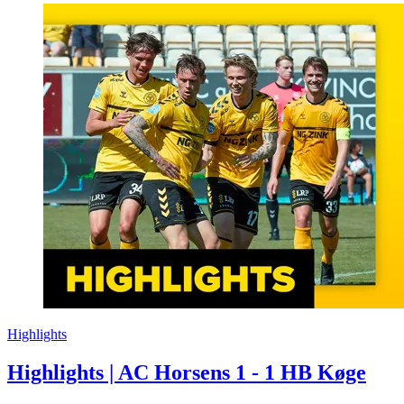
Highlights
Highlights | AC Horsens 1 - 1 HB Køge