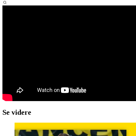
Se videre