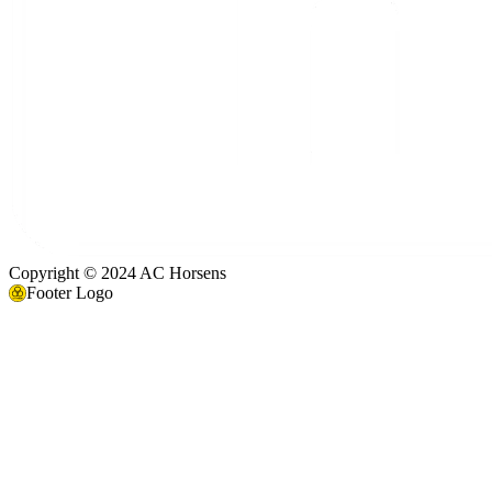
Copyright © 2024 AC Horsens
Footer Logo