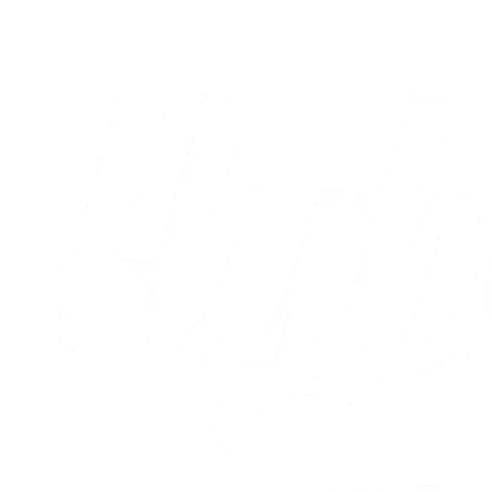
05.08.2026
Alle nyheder