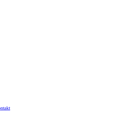
ntakt