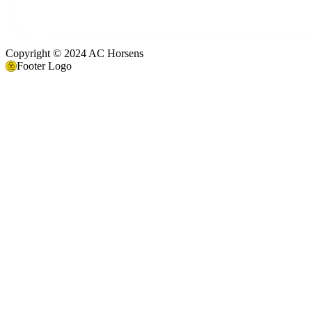
Copyright © 2024 AC Horsens
Footer Logo