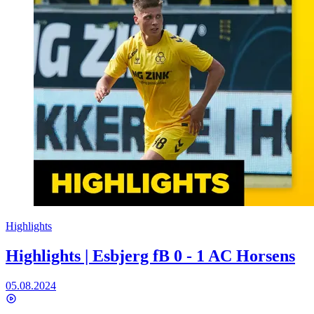
Highlights
Highlights | Esbjerg fB 0 - 1 AC Horsens
05.08.2024