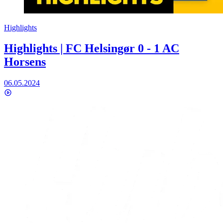
Highlights
Highlights | FC Helsingør 0 - 1 AC
Horsens
06.05.2024