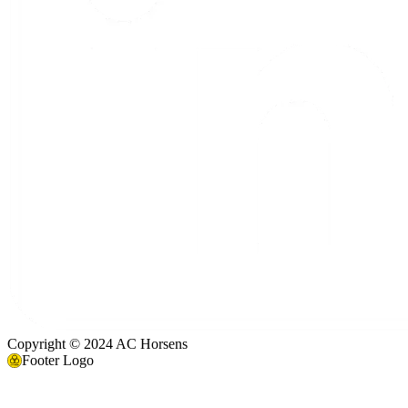
Copyright © 2024 AC Horsens
Footer Logo