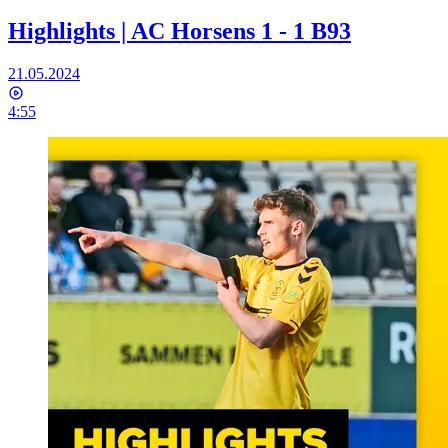
Highlights | AC Horsens 1 - 1 B93
21.05.2024
4:55