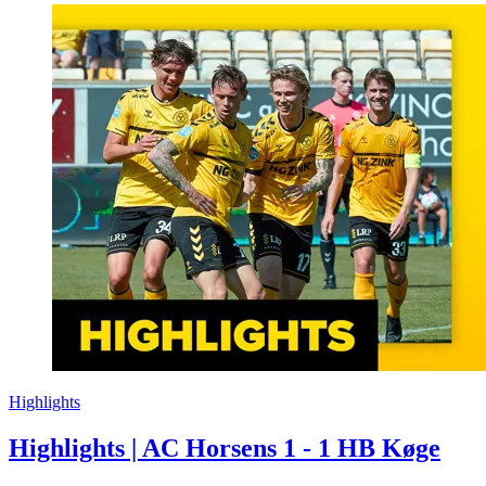
Highlights
Highlights | AC Horsens 1 - 1 HB Køge