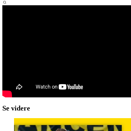
Se videre