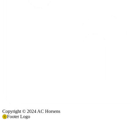
Copyright © 2024 AC Horsens
Footer Logo