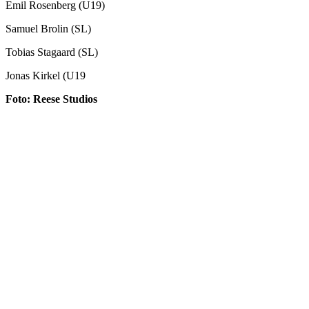
Emil Rosenberg (U19)
Samuel Brolin (SL)
Tobias Stagaard (SL)
Jonas Kirkel (U19
Foto: Reese Studios