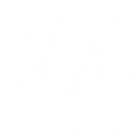
03.08.2026
Alle nyheder