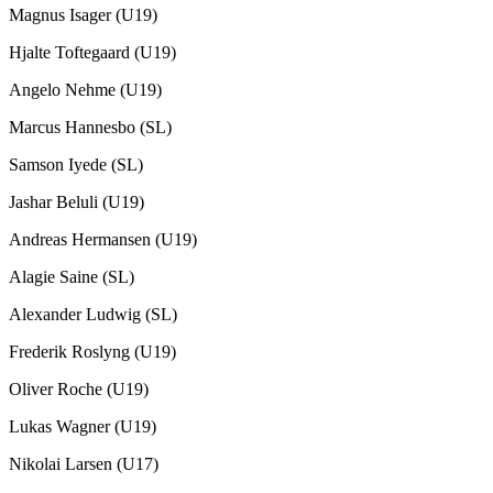
Magnus Isager (U19)
Hjalte Toftegaard (U19)
Angelo Nehme (U19)
Marcus Hannesbo (SL)
Samson Iyede (SL)
Jashar Beluli (U19)
Andreas Hermansen (U19)
Alagie Saine (SL)
Alexander Ludwig (SL)
Frederik Roslyng (U19)
Oliver Roche (U19)
Lukas Wagner (U19)
Nikolai Larsen (U17)