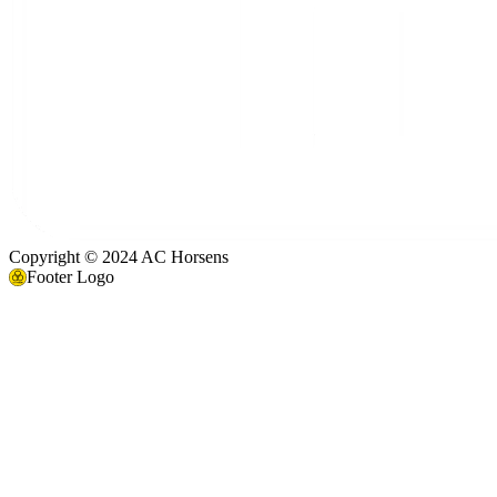
Copyright © 2024 AC Horsens
Footer Logo