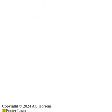
Copyright © 2024 AC Horsens
Footer Logo