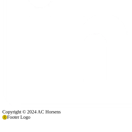
Copyright © 2024 AC Horsens
Footer Logo