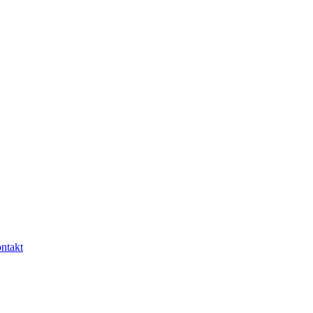
ntakt