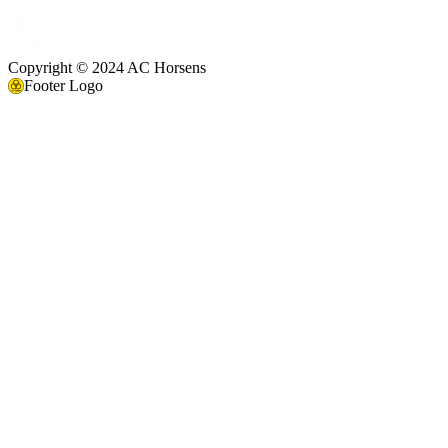
Copyright © 2024 AC Horsens
Footer Logo