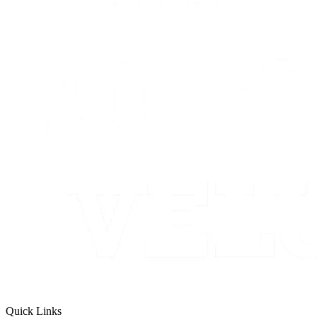
Quick Links