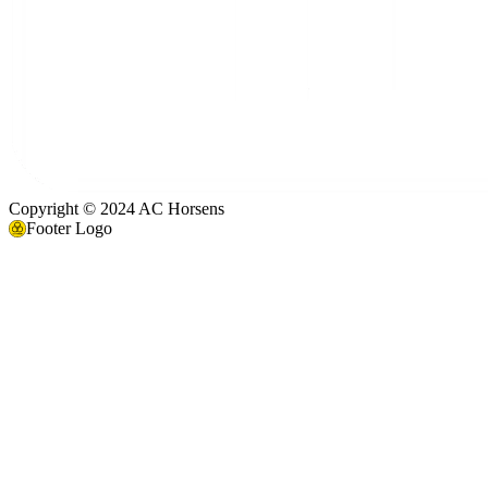
Copyright © 2024 AC Horsens
Footer Logo