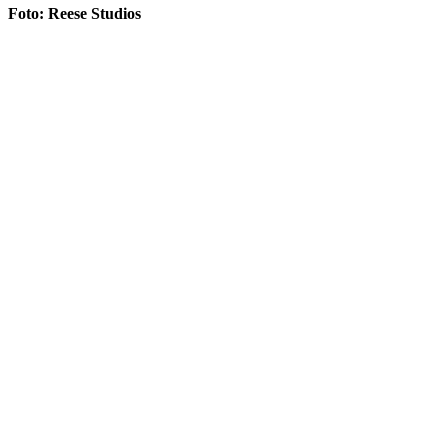
Foto: Reese Studios