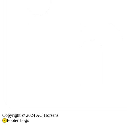
Copyright © 2024 AC Horsens
Footer Logo