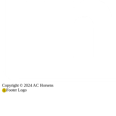
Copyright © 2024 AC Horsens
Footer Logo