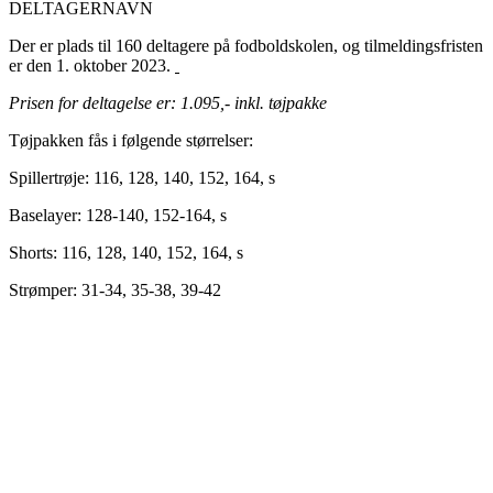
DELTAGERNAVN
Der er plads til 160 deltagere på fodboldskolen, og tilmeldingsfristen
er den 1. oktober 2023.
Prisen for deltagelse er: 1.095,- inkl. tøjpakke
Tøjpakken fås i følgende størrelser:
Spillertrøje: 116, 128, 140, 152, 164, s
Baselayer: 128-140, 152-164, s
Shorts: 116, 128, 140, 152, 164, s
Strømper: 31-34, 35-38, 39-42