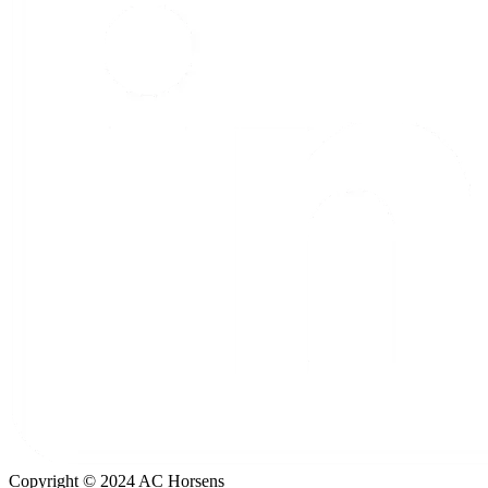
Copyright © 2024 AC Horsens