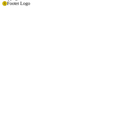
Footer Logo