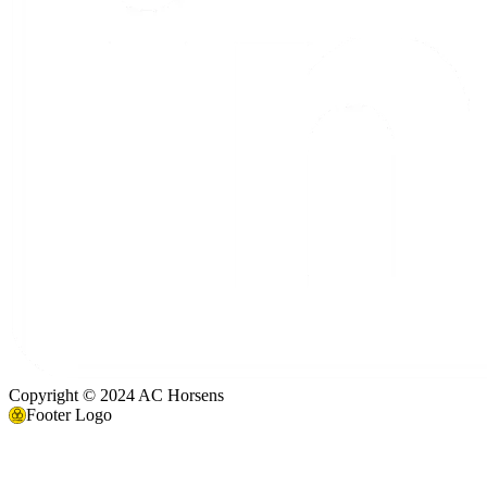
Copyright © 2024 AC Horsens
Footer Logo