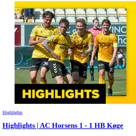
Highlights
Highlights | AC Horsens 1 - 1 HB Køge