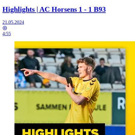
Highlights | AC Horsens 1 - 1 B93
21.05.2024
4:55