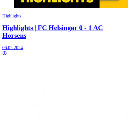
Highlights
Highlights | FC Helsingør 0 - 1 AC
Horsens
06.05.2024