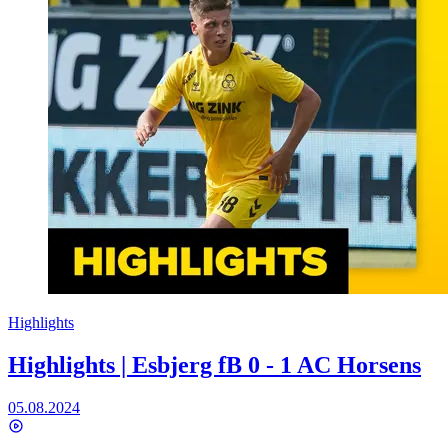
Highlights
Highlights | Esbjerg fB 0 - 1 AC Horsens
05.08.2024