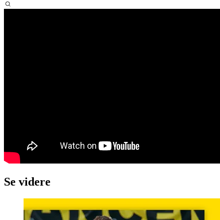
Se videre