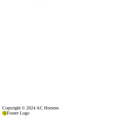
Copyright © 2024 AC Horsens
Footer Logo