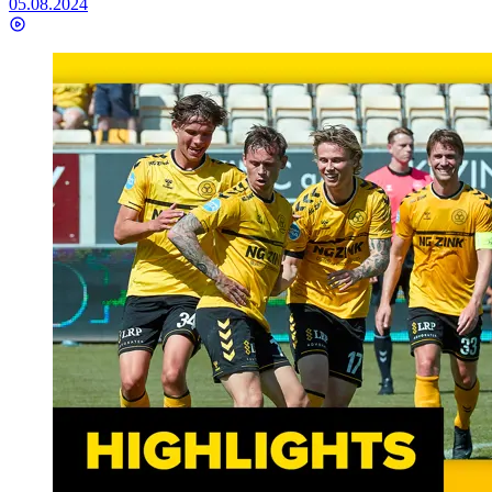
05.08.2024