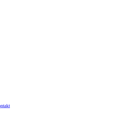
ntakt