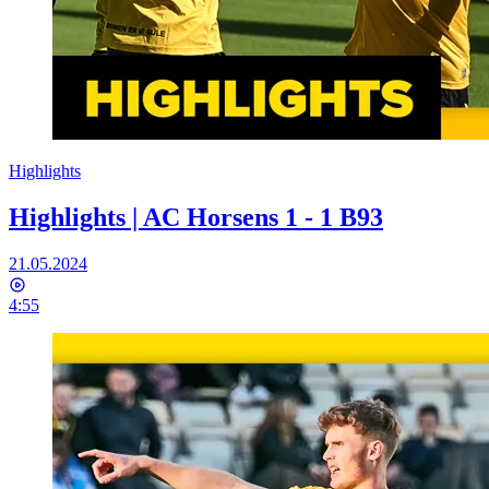
Highlights
Highlights | AC Horsens 1 - 1 B93
21.05.2024
4:55