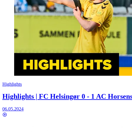
Highlights
Highlights | FC Helsingør 0 - 1 AC Horsen
06.05.2024