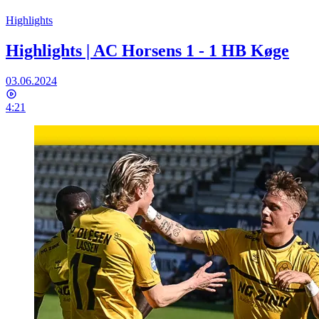
Highlights
Highlights | AC Horsens 1 - 1 HB Køge
03.06.2024
4:21