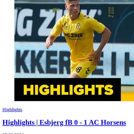
Highlights
Highlights | Esbjerg fB 0 - 1 AC Horsens