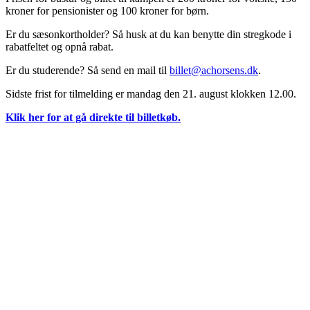
kroner for pensionister og 100 kroner for børn.
Er du sæsonkortholder? Så husk at du kan benytte din stregkode i
rabatfeltet og opnå rabat.
Er du studerende? Så send en mail til
billet@achorsens.dk
.
Sidste frist for tilmelding er mandag den 21. august klokken 12.00.
Klik her for at gå direkte til billetkøb.