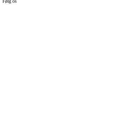
Følg os