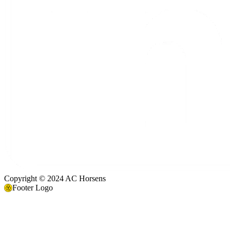
Copyright © 2024 AC Horsens
Footer Logo