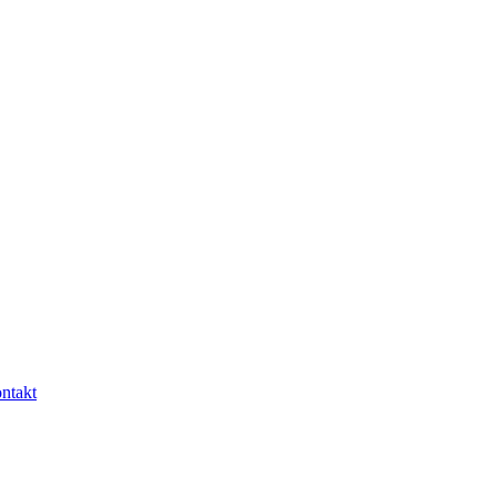
ntakt