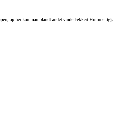
mpen, og her kan man blandt andet vinde lækkert Hummel-tøj,