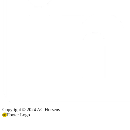
Copyright © 2024 AC Horsens
Footer Logo