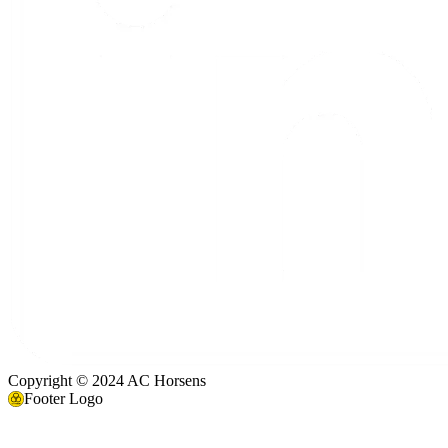
Copyright © 2024 AC Horsens
Footer Logo