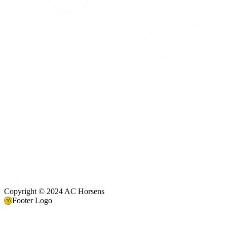
Copyright © 2024 AC Horsens
Footer Logo