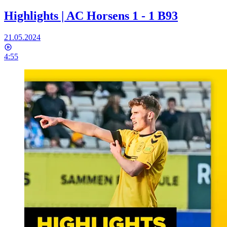
Highlights | AC Horsens 1 - 1 B93
21.05.2024
4:55