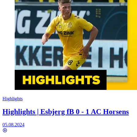
Highlights
Highlights | Esbjerg fB 0 - 1 AC Horsens
05.08.2024