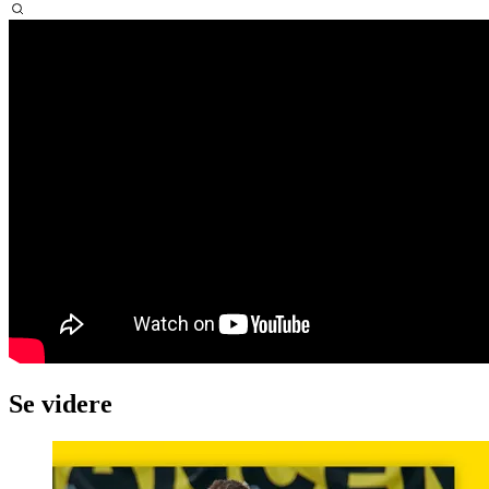
Se videre