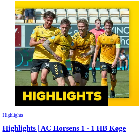
Highlights
Highlights | AC Horsens 1 - 1 HB Køge