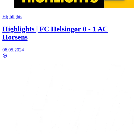
Highlights
Highlights | FC Helsingør 0 - 1 AC
Horsens
06.05.2024