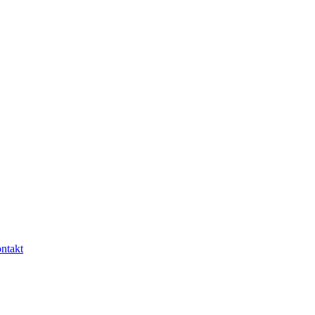
ntakt