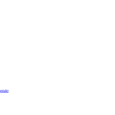
ntakt