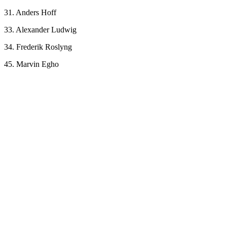
31. Anders Hoff
33. Alexander Ludwig
34. Frederik Roslyng
45. Marvin Egho