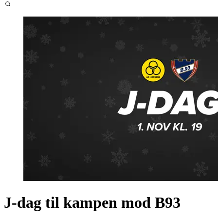
J-dag til kampen mod B93