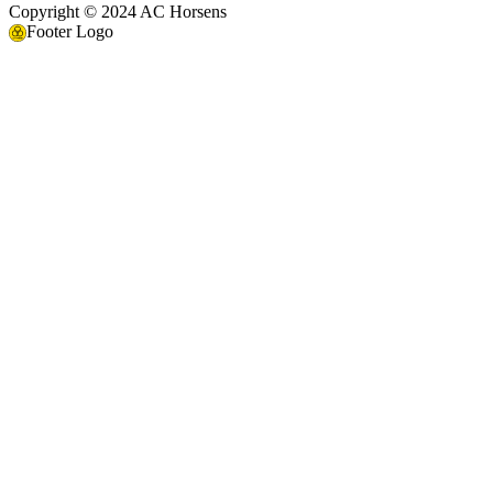
Copyright © 2024 AC Horsens
Footer Logo